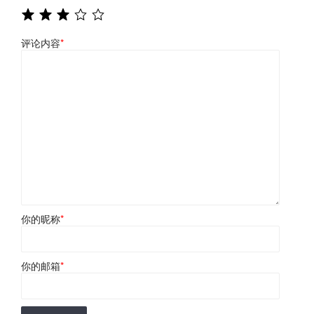
评论内容
*
你的昵称
*
你的邮箱
*