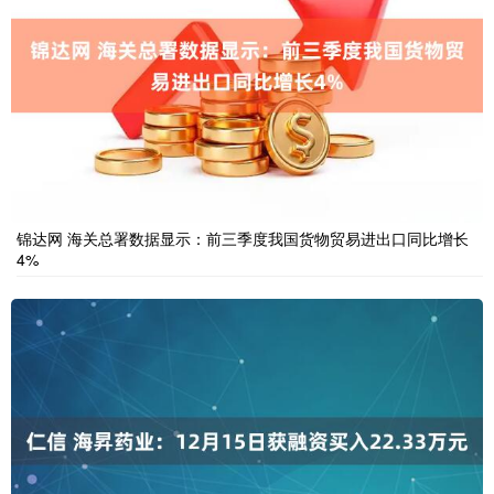
锦达网 海关总署数据显示：前三季度我国货物贸易进出口同比增长
4%