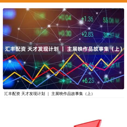
汇丰配资 天才发现计划 ｜ 主展映作品故事集（上）