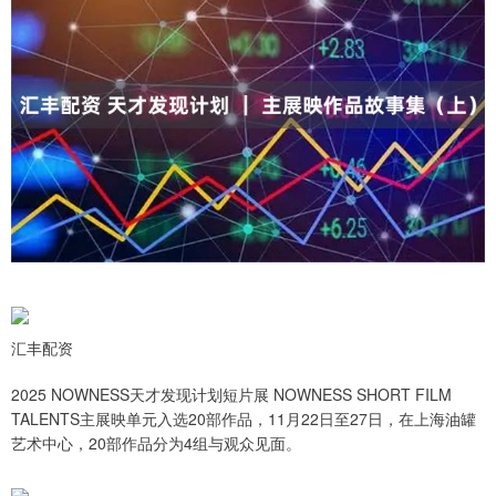
汇丰配资
2025 NOWNESS天才发现计划短片展 NOWNESS SHORT FILM
TALENTS主展映单元入选20部作品，11月22日至27日，在上海油罐
艺术中心，20部作品分为4组与观众见面。