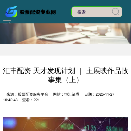
汇丰配资 天才发现计划 ｜ 主展映作品故
事集（上）
来源：股票配资服务平台
网站：恒汇证券
日期：2025-11-27
16:42:43
查看：221