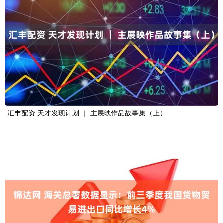
汇丰配资 天才发现计划 ｜ 主展映作品故事集（上）