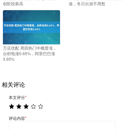
创阶段新高
途，冬日出游不用愁
万店优配 周四热门中概普涨，
台积电涨0.65%，阿里巴巴涨
3.65%
相关评论
本文评分
*
评论内容
*