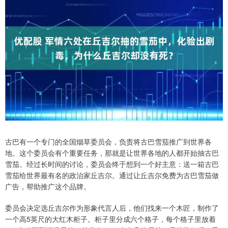
古巴有一个专门的全国烟草委员会，负责将古巴雪茄推广到世界各
地。这个委员会有个重要任务，那就是让世界各地的人都开始抽古巴
雪茄。经过长时间的讨论，委员会终于想到一个好主意：送一箱古巴
雪茄给世界最有名的政治家丘吉尔。通过让丘吉尔免费为古巴雪茄做
广告，帮助推广这个品牌。
委员会决定选丘吉尔作为形象代言人后，他们找来一个木匠，制作了
一个高5英尺的大红木柜子。柜子里分成六个格子，每个格子里放着