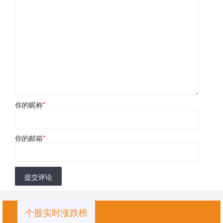
你的昵称
*
你的邮箱
*
提交评论
个股实时涨跌榜