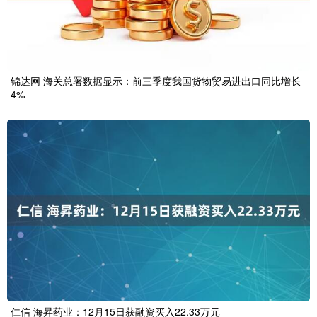
锦达网 海关总署数据显示：前三季度我国货物贸易进出口同比增长
4%
仁信 海昇药业：12月15日获融资买入22.33万元