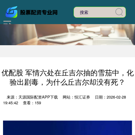
优配股 军情六处在丘吉尔抽的雪茄中，化
验出剧毒，为什么丘吉尔却没有死？
来源：天源国际配资APP下载
网站：恒汇证券
日期：2026-02-28
19:45:42
查看：159