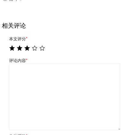
相关评论
本文评分
*
评论内容
*