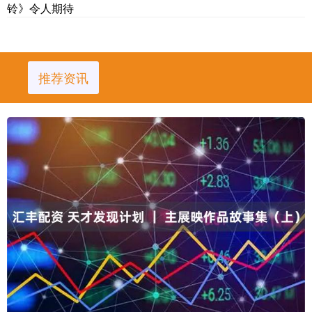
铃》令人期待
推荐资讯