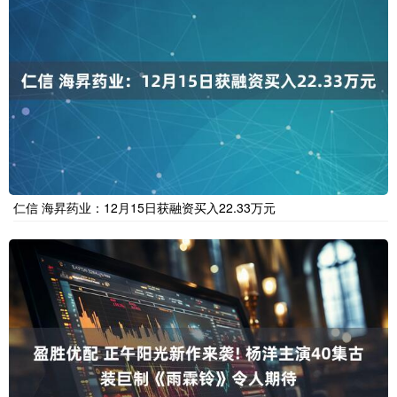
仁信 海昇药业：12月15日获融资买入22.33万元