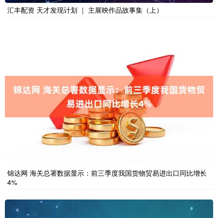
汇丰配资 天才发现计划 ｜ 主展映作品故事集（上）
锦达网 海关总署数据显示：前三季度我国货物贸易进出口同比增长
4%