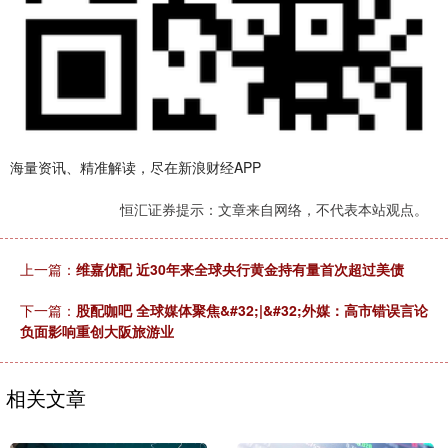
海量资讯、精准解读，尽在新浪财经APP
恒汇证券提示：文章来自网络，不代表本站观点。
上一篇：
维嘉优配 近30年来全球央行黄金持有量首次超过美债
下一篇：
股配咖吧 全球媒体聚焦&#32;|&#32;外媒：高市错误言论
负面影响重创大阪旅游业
相关文章