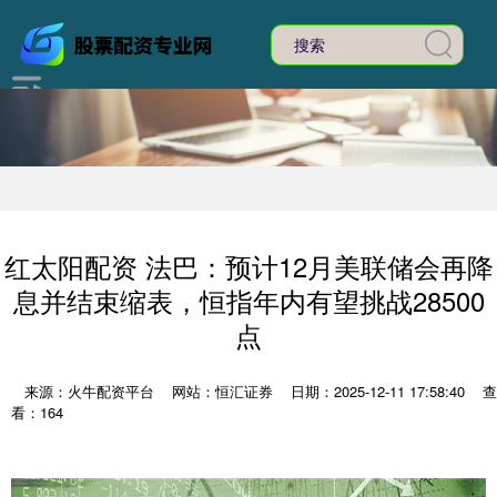
红太阳配资 法巴：预计12月美联储会再降
息并结束缩表，恒指年内有望挑战28500
点
来源：火牛配资平台
网站：恒汇证券
日期：2025-12-11 17:58:40
查
看：164