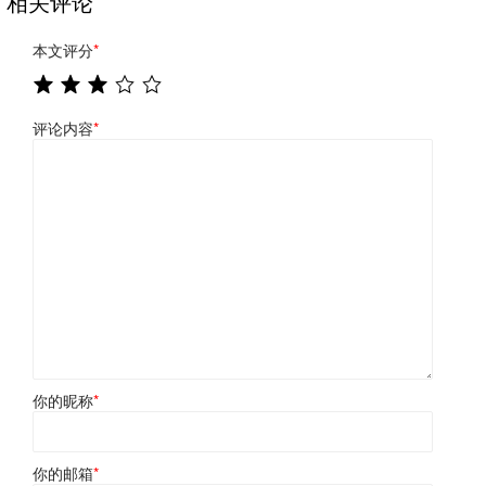
相关评论
本文评分
*
评论内容
*
你的昵称
*
你的邮箱
*