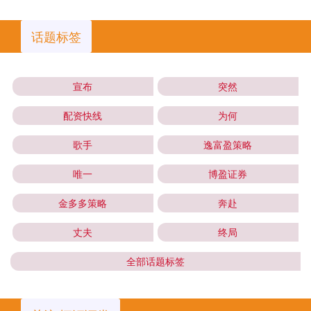
话题标签
宣布
突然
配资快线
为何
歌手
逸富盈策略
唯一
博盈证券
金多多策略
奔赴
丈夫
终局
全部话题标签