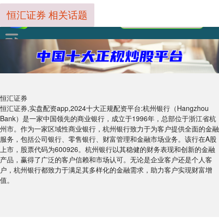
恒汇证券 相关话题
恒汇证券
恒汇证券,实盘配资app,2024十大正规配资平台:杭州银行（Hangzhou
Bank）是一家中国领先的商业银行，成立于1996年，总部位于浙江省杭
州市。作为一家区域性商业银行，杭州银行致力于为客户提供全面的金融
服务，包括公司银行、零售银行、财富管理和金融市场业务。该行在A股
上市，股票代码为600926。杭州银行以其稳健的财务表现和创新的金融
产品，赢得了广泛的客户信赖和市场认可。无论是企业客户还是个人客
户，杭州银行都致力于满足其多样化的金融需求，助力客户实现财富增
值。