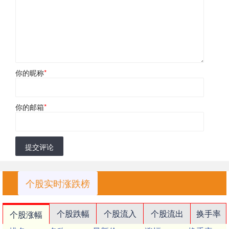
你的昵称
*
你的邮箱
*
提交评论
个股实时涨跌榜
个股跌幅
个股流入
个股流出
换手率
个股涨幅