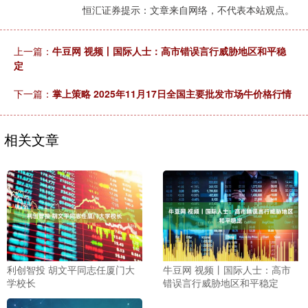
恒汇证券提示：文章来自网络，不代表本站观点。
上一篇：
牛豆网 视频丨国际人士：高市错误言行威胁地区和平稳
定
下一篇：
掌上策略 2025年11月17日全国主要批发市场牛价格行情
相关文章
利创智投 胡文平同志任厦门大
牛豆网 视频丨国际人士：高市
学校长
错误言行威胁地区和平稳定