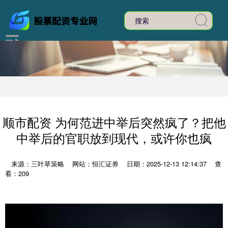
顺市配资 为何范进中举后突然疯了？把他
中举后的官职放到现代，或许你也疯
来源：三叶草策略
网站：恒汇证券
日期：2025-12-13 12:14:37
查
看：209