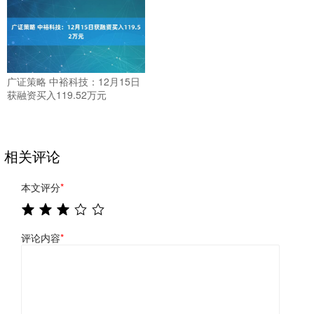
广证策略 中裕科技：12月15日
获融资买入119.52万元
相关评论
本文评分
*
评论内容
*