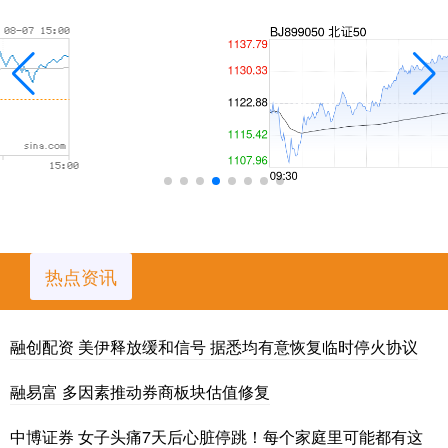
热点资讯
融创配资 美伊释放缓和信号 据悉均有意恢复临时停火协议
融易富 多因素推动券商板块估值修复
中博证券 女子头痛7天后心脏停跳！每个家庭里可能都有这